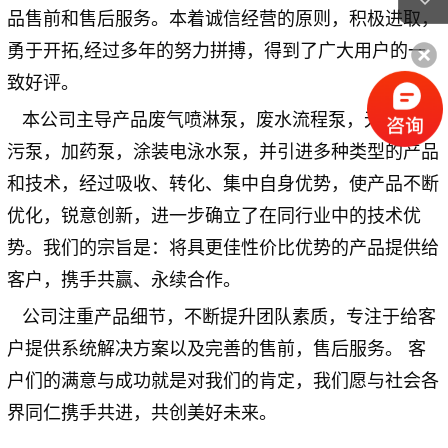
品售前和售后服务。本着诚信经营的原则，积极进取，
勇于开拓
,
经过多年的努力拼搏，得到了广大用户的一
致好评。
本公司主导产品废气喷淋泵，废水流程泵，无阻塞潜
污泵，加药泵，涂装电泳水泵，并引进多种类型的产品
和技术，经过吸收、转化、集中自身优势，使产品不断
优化，锐意创新，进一步确立了在同行业中的技术优
势。我们的宗旨是：将具更佳性价比优势的产品提供给
客户，携手共赢、永续合作。
公司注重产品细节，不断提升团队素质，专注于给客
户提供系统解决方案以及完善的售前，售后服务。
客
户们的满意与成功就是对我们的肯定，我们愿与社会各
界同仁携手共进，共创美好未来。