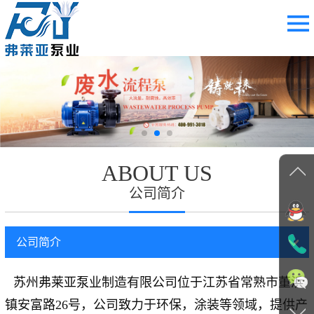
ABOUT US
公司简介
公司简介
苏州弗莱亚泵业制造有限公司位于
江苏省常熟市董浜
镇安富路26号
，公司致力于环保，涂装等领域，提供产