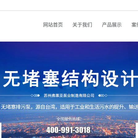
网站首页
关于我们
产品展示
案
▼
▼
▼