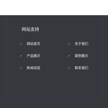
网站支持
>
网站首页
>
关于我们
>
产品展示
>
案例展示
>
新闻动态
>
联系我们